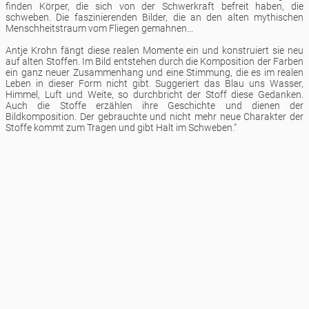
finden Körper, die sich von der Schwerkraft befreit haben, die
schweben. Die faszinierenden Bilder, die an den alten mythischen
Menschheitstraum vom Fliegen gemahnen...
Antje Krohn fängt diese realen Momente ein und konstruiert sie neu
auf alten Stoffen. Im Bild entstehen durch die Komposition der Farben
ein ganz neuer Zusammenhang und eine Stimmung, die es im realen
Leben in dieser Form nicht gibt. Suggeriert das Blau uns Wasser,
Himmel, Luft und Weite, so durchbricht der Stoff diese Gedanken.
Auch die Stoffe erzählen ihre Geschichte und dienen der
Bildkomposition. Der gebrauchte und nicht mehr neue Charakter der
Stoffe kommt zum Tragen und gibt Halt im Schweben.“