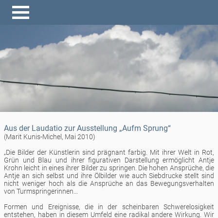
Aus der Laudatio zur Ausstellung „Aufm Sprung“
(Marit Kunis-Michel, Mai 2010)
„Die Bilder der Künstlerin sind prägnant farbig. Mit ihrer Welt in Rot,
Grün und Blau und ihrer figurativen Darstellung ermöglicht Antje
Krohn leicht in eines ihrer Bilder zu springen. Die hohen Ansprüche, die
Antje an sich selbst und ihre Ölbilder wie auch Siebdrucke stellt sind
nicht weniger hoch als die Ansprüche an das Bewegungsverhalten
von Turmspringerinnen...
Formen und Ereignisse, die in der scheinbaren Schwerelosigkeit
entstehen, haben in diesem Umfeld eine radikal andere Wirkung. Wir