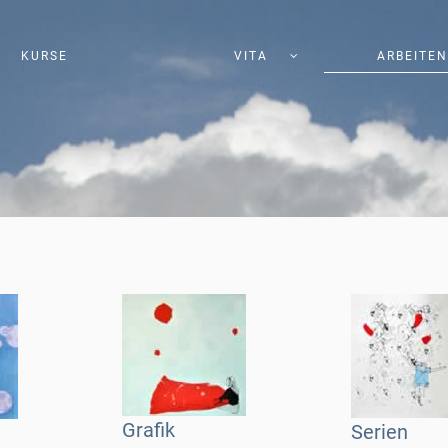
KURSE
VITA
ARBEITEN
Grafik
Serien