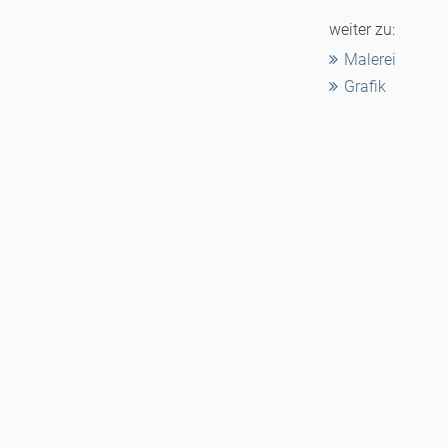
weiter zu:
Malerei
Grafik