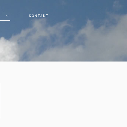
KONTAKT