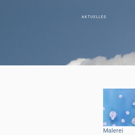
AKTUELLES
Malerei